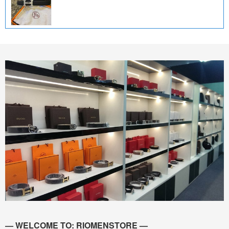
— WELCOME TO: RIOMENSTORE —