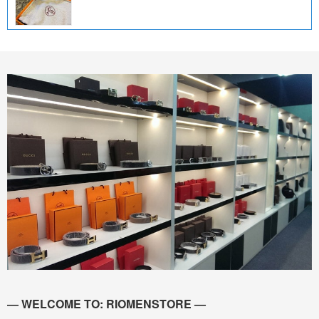
— WELCOME TO: RIOMENSTORE —