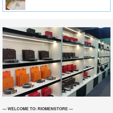
— WELCOME TO: RIOMENSTORE —