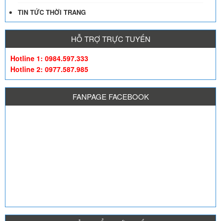
TIN TỨC THỜI TRANG
HỖ TRỢ TRỰC TUYẾN
Hotline 1: 0984.597.333
Hotline 2: 0977.587.985
FANPAGE FACEBOOK