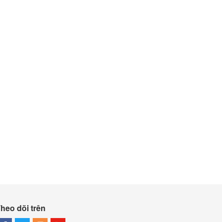
heo dõi trên