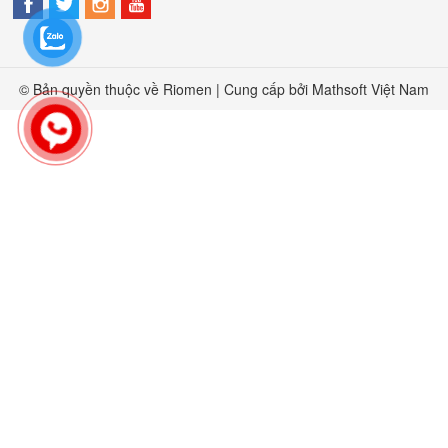
© Bản quyền thuộc về Riomen | Cung cấp bởi
Mathsoft Việt Nam