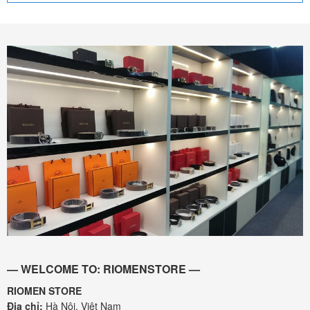
— WELCOME TO: RIOMENSTORE —
RIOMEN STORE
Địa chỉ:
Hà Nội, Việt Nam